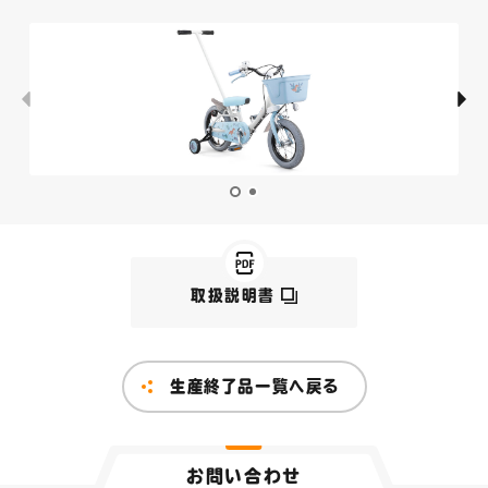
取扱説明書
生産終了品一覧へ戻る
お問い合わせ