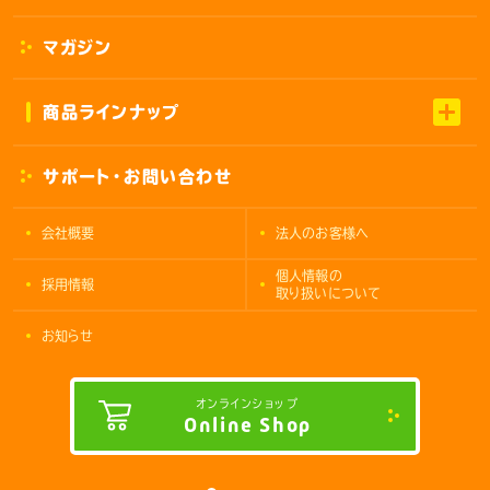
マガジン
商品ラインナップ
サポート・お問い合わせ
会社概要
法人のお客様へ
個人情報の
採用情報
取り扱いについて
お知らせ
オンラインショップ
Online Shop