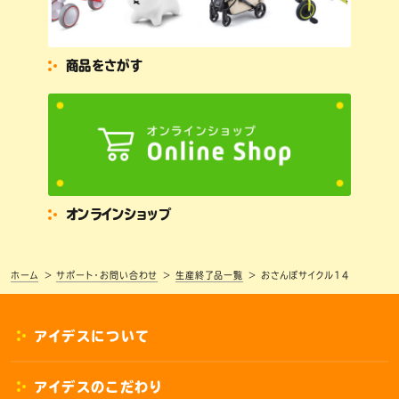
商品をさがす
オンラインショップ
ホーム
サポート・お問い合わせ
生産終了品一覧
おさんぽサイクル14
アイデスについて
アイデスのこだわり