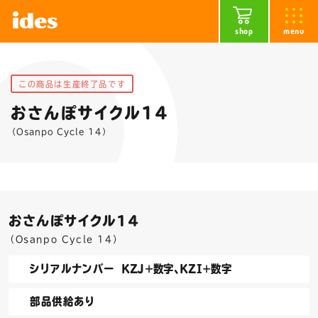
shop
menu
この商品は生産終了品です
おさんぽサイクル14
（Osanpo Cycle 14）
おさんぽサイクル14
（Osanpo Cycle 14）
シリアルナンバー
KZJ+数字、KZI+数字
部品供給あり