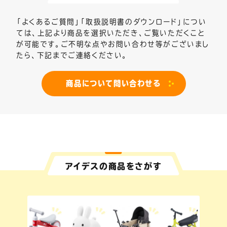
「よくあるご質問」「取扱説明書のダウンロード」につい
ては、上記より商品を選択いただき、ご覧いただくこと
が可能です。
ご不明な点やお問い合わせ等がございまし
たら、下記までご連絡ください。
商品について問い合わせる
アイデスの商品をさがす