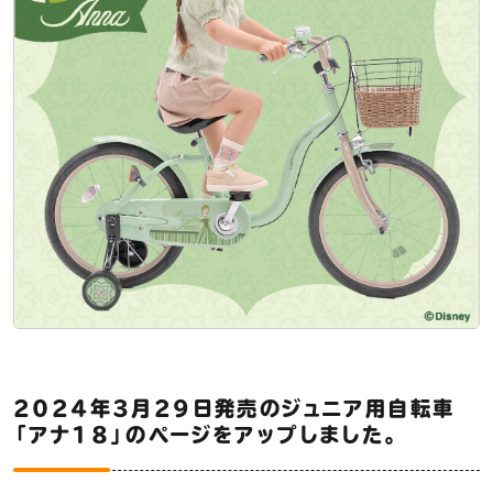
2024年3月29日発売のジュニア用自転車
「アナ18」のページをアップしました。