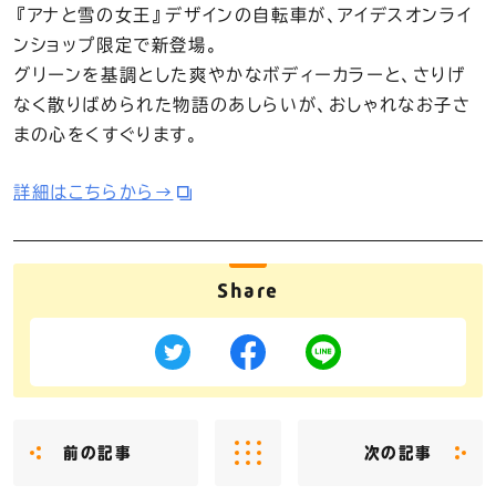
『アナと雪の女王』デザインの自転車が、アイデスオンライ
ンショップ限定で新登場。
グリーンを基調とした爽やかなボディーカラーと、さりげ
なく散りばめられた物語のあしらいが、おしゃれなお子さ
まの心をくすぐります。
詳細はこちらから→
Share
前の記事
次の記事