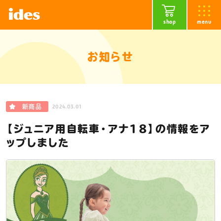
shop
menu
お知らせ
2024.03.01
新商品
【ジュニア用自転車・アナ18】の情報をア
ップしました