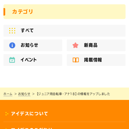
カテゴリ
すべて
お知らせ
新商品
イベント
掲載情報
ホーム
お知らせ
【ジュニア用自転車・アナ18】の情報をアップしました
アイデスについて