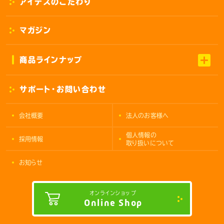
アイデスのこだわり
マガジン
商品ラインナップ
サポート・お問い合わせ
会社概要
法人のお客様へ
個人情報の
採用情報
取り扱いについて
お知らせ
オンラインショップ
Online Shop