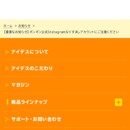
ホーム
お知らせ
【重要なお知らせ】ボンボン公式Instagramなりすましアカウントにご注意ください
アイデスについて
アイデスのこだわり
マガジン
商品ラインナップ
サポート・お問い合わせ