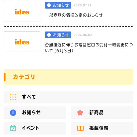
2026.07.21
お知らせ
一部商品の価格改定のおしらせ
2026.06.02
お知らせ
台風接近に伴うお電話窓口の受付一時変更につ
いて（6月3日）
カテゴリ
すべて
お知らせ
新商品
イベント
掲載情報