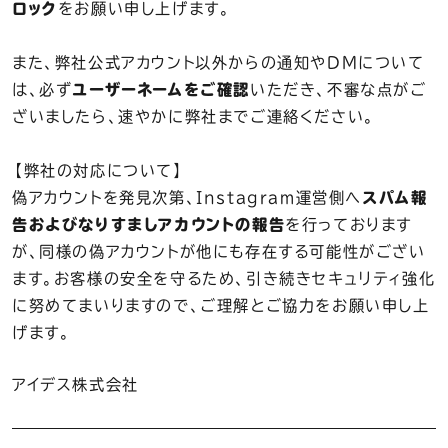
ロック
をお願い申し上げます。
また、弊社公式アカウント以外からの通知やDMについて
は、必ず
ユーザーネームをご確認
いただき、不審な点がご
ざいましたら、速やかに弊社までご連絡ください。
【弊社の対応について】
偽アカウントを発見次第、Instagram運営側へ
スパム報
告およびなりすましアカウントの報告
を行っております
が、同様の偽アカウントが他にも存在する可能性がござい
ます。お客様の安全を守るため、引き続きセキュリティ強化
に努めてまいりますので、ご理解とご協力をお願い申し上
げます。
アイデス株式会社