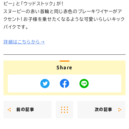
ピー」と「ウッドストック」が！
スヌーピーの赤い首輪と同じ赤色のブレーキワイヤーがア
クセント！お子様を乗せたくなるような可愛いらしいキック
バイクです。
詳細はこちらから→
Share
前の記事
次の記事