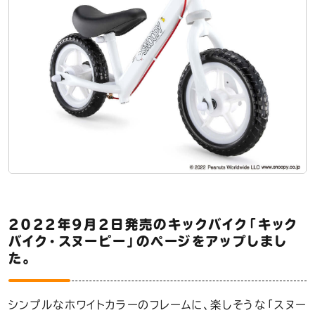
2022年9月2日発売のキックバイク「キック
バイク・スヌーピー」のページをアップしまし
た。
シンプルなホワイトカラーのフレームに、楽しそうな「スヌー