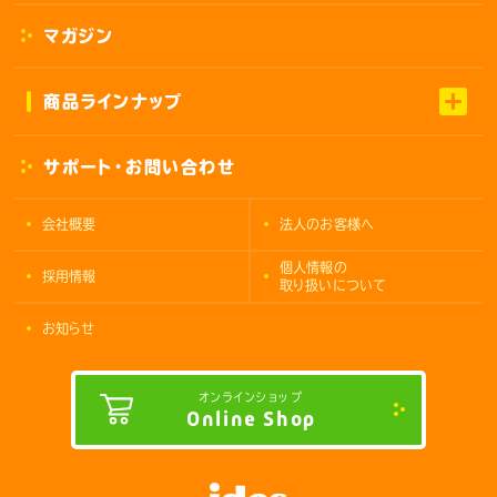
マガジン
商品ラインナップ
サポート・お問い合わせ
会社概要
法人のお客様へ
個人情報の
採用情報
取り扱いについて
お知らせ
オンラインショップ
Online Shop