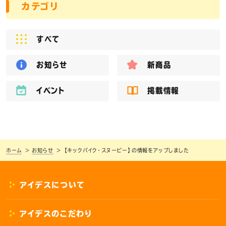
カテゴリ
すべて
お知らせ
新商品
イベント
掲載情報
ホーム
お知らせ
【キックバイク・スヌーピー】の情報をアップしました
アイデスについて
アイデスのこだわり