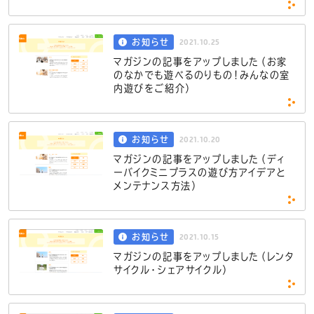
2021.10.25
お知らせ
マガジンの記事をアップしました（お家
のなかでも遊べるのりもの！みんなの室
内遊びをご紹介）
2021.10.20
お知らせ
マガジンの記事をアップしました（ディ
ーバイクミニプラスの遊び方アイデアと
メンテナンス方法）
2021.10.15
お知らせ
マガジンの記事をアップしました（レンタ
サイクル・シェアサイクル）