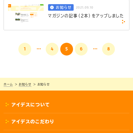
2021.09.10
お知らせ
マガジンの記事（2本）をアップしました
...
...
1
4
5
6
8
ホーム
お知らせ
お知らせ
アイデスについて
アイデスのこだわり