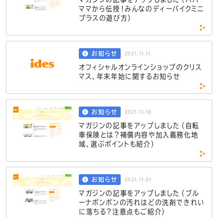
ママから伝授！みんなのディーバイクミニ
プラスの遊び方）
2021.11.11
お知らせ
オフィシャルオンラインショップのクリス
マス、年末年始に関するお知らせ
2021.11.10
お知らせ
マガジンの記事をアップしました（自転
車保険とは？補償内容や加入義務化地
域、選ぶポイントも紹介）
2021.11.01
お知らせ
マガジンの記事をアップしました（ブル
ーナボンボンの汚れはどの洗剤できれい
に落ちる？注意点もご紹介）