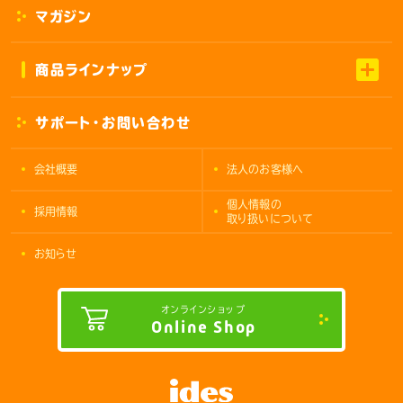
マガジン
商品ラインナップ
サポート・お問い合わせ
会社概要
法人のお客様へ
個人情報の
採用情報
取り扱いについて
お知らせ
オンラインショップ
Online Shop