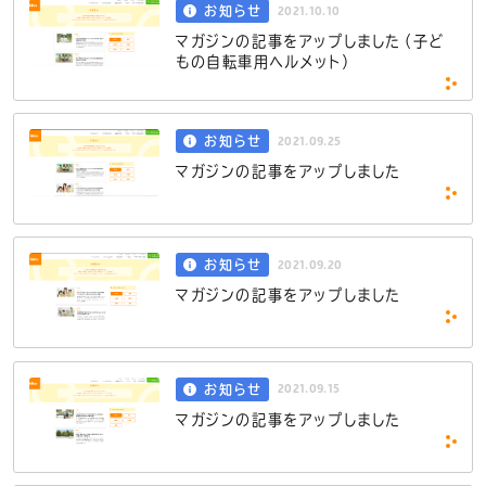
2021.10.10
お知らせ
マガジンの記事をアップしました（子ど
もの自転車用ヘルメット）
2021.09.25
お知らせ
マガジンの記事をアップしました
2021.09.20
お知らせ
マガジンの記事をアップしました
2021.09.15
お知らせ
マガジンの記事をアップしました