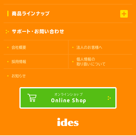
商品ラインナップ
サポート・お問い合わせ
会社概要
法人のお客様へ
個人情報の
採用情報
取り扱いについて
お知らせ
オンラインショップ
Online Shop