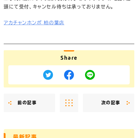
頭にて受付、キャンセル待ちは承っておりません。
アカチャンホンポ 柏の葉店
Share
前の記事
次の記事
最新記事