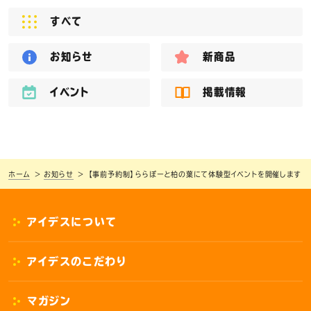
すべて
お知らせ
新商品
イベント
掲載情報
ホーム
お知らせ
【事前予約制】ららぽーと柏の葉にて体験型イベントを開催します
アイデスについて
アイデスのこだわり
マガジン