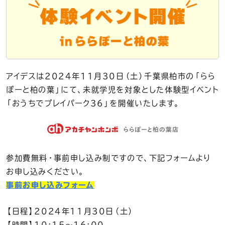
アイデスは2024年11月30日（土）千葉県柏市の「らら
ぽーと柏の葉」にて、未就学児を対象とした体験型イベント
「おうちでプレイパーク36」を開催いたします。
参加費無料・事前申し込み制ですので、下記フォームより
お申し込みください。
事前お申し込みフォーム
【日程】2024年11月30日（土）
【時間】10:15～16:00