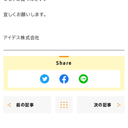
宜しくお願いします。
アイデス株式会社
Share
前の記事
次の記事