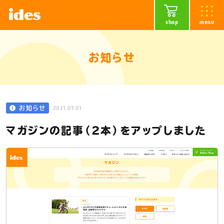
shop
menu
お知らせ
2021.07.01
お知らせ
マガジンの記事（2本）をアップしました