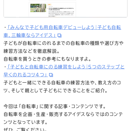
・
「みんなで子ども用自転車デビューしよう｜子ども自転
車、三輪車ならアイデス」
子どもが自転車にのれるまでの自転車の種類や選び方や
練習方法などを徹底解説。
自転車を買うときの参考にもなりますよ。
・
「子どもと自転車にのる練習をしよう｜5つのステップと
早くのれるコツ4つ」
子どもと一緒にできる自転車の練習方法や、教え方のコ
ツ、そして親として子どもにできることをご紹介。
今回は「自転車」に関する記事・コンテンツです。
自転車を企画・生産・販売するアイデスならではのコンテ
ンツとなっています。
ぜひ、ご覧ください。