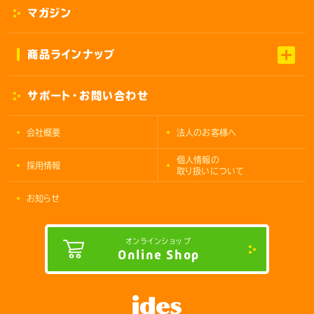
マガジン
商品ラインナップ
サポート・お問い合わせ
会社概要
法人のお客様へ
個人情報の
採用情報
取り扱いについて
お知らせ
オンラインショップ
Online Shop