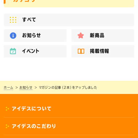
すべて
お知らせ
新商品
イベント
掲載情報
ホーム
お知らせ
マガジンの記事（2本）をアップしました
アイデスについて
アイデスのこだわり